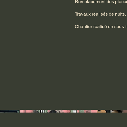
Remplacement des pièces m
Travaux réalisés de nuits, 
Chantier réalisé en sous-