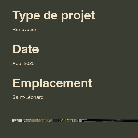
Type de projet
Rénovation
Date
Aout 2025
Emplacement
Saint-Léonard