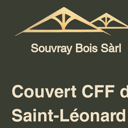
Souvray Bois Sàrl
Couvert CFF 
Saint-Léonard